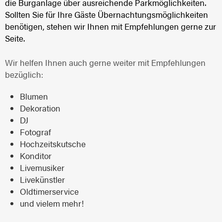
die Burganlage über ausreichende Parkmöglichkeiten.
Sollten Sie für Ihre Gäste Übernachtungsmöglichkeiten
benötigen, stehen wir Ihnen mit Empfehlungen gerne zur
Seite.
Wir helfen Ihnen auch gerne weiter mit Empfehlungen
bezüglich:
Blumen
Dekoration
DJ
Fotograf
Hochzeitskutsche
Konditor
Livemusiker
Livekünstler
Oldtimerservice
und vielem mehr!