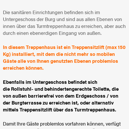
Die sanitären Einrichtungen befinden sich im
Untergeschoss der Burg und sind aus allen Ebenen von
innen über das Turmtreppenhaus zu erreichen, aber auch
durch einen ebenerdigen Eingang von außen.
In diesem Treppenhaus ist ein Treppensitzlift (max 150
Kg) installiert, mit dem die nicht mehr so mobilen
Gäste alle von Ihnen genutzten Ebenen problemlos
erreichen können.
Ebenfalls im Untergeschoss befindet sich
die Rollstuhl- und behindertengerechte Toilette, die
von außen barrierefrei von dem Erdgeschoss / von
der Burgterrasse zu erreichen ist, oder alternativ
mittels Treppensitzlift über das Turmtreppenhaus.
Damit Ihre Gäste problemlos vorfahren können, verfügt