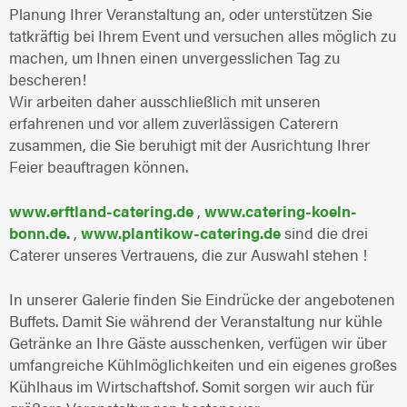
Planung Ihrer Veranstaltung an, oder unterstützen Sie
tatkräftig bei Ihrem Event und versuchen alles möglich zu
machen, um Ihnen einen unvergesslichen Tag zu
bescheren!
Wir arbeiten daher ausschließlich mit unseren
erfahrenen und vor allem zuverlässigen Caterern
zusammen, die Sie beruhigt mit der Ausrichtung Ihrer
Feier beauftragen können.
www.erftland-catering.de
,
www.catering-koeln-
bonn.de
.
,
www.plantikow-catering.de
sind die drei
Caterer unseres Vertrauens, die zur Auswahl stehen !
In unserer Galerie finden Sie Eindrücke der angebotenen
Buffets. Damit Sie während der Veranstaltung nur kühle
Getränke an Ihre Gäste ausschenken, verfügen wir über
umfangreiche Kühlmöglichkeiten und ein eigenes großes
Kühlhaus im Wirtschaftshof. Somit sorgen wir auch für