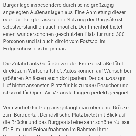
Burganlage insbesondere durch seine großzügig
angelegten Außenanlagen aus. Eine Anmietung dieser
oder der Burgterrasse ohne Nutzung der Burgsäle ist
selbstverständlich auch möglich. Der Innenhof bietet
einen wunderschönen geschützten Platz für rund 300
Personen und ist auch direkt vom Festsaal im
Erdgeschoss aus begehbar.
Die Zufahrt aufs Gelände von der Frenzenstraße führt
direkt zum Wirtschaftshof, Autos können auf Wunsch bei
größeren Anlässen auch dort parken. Der ca. 1.200 qm
Hof bietet ansonsten Platz für bis zu 1000 Besucher und
ist somit für Open-Air-Veranstaltungen perfekt geeignet.
Vom Vorhof der Burg aus gelangt man über eine Brücke
zum Burgportal. Der idyllische Platz bietet mit Blick auf
die Brücke und das Burgportal eine sehr schöne Kulisse
für Film- und Fotoaufnahmen im Rahmen Ihrer